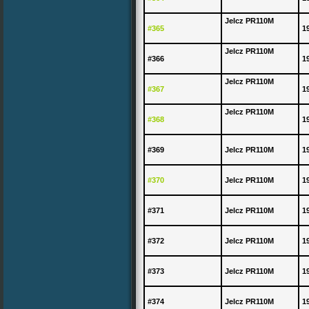
Jelcz PR110M
#365
1
Jelcz PR110M
#366
1
Jelcz PR110M
#367
1
Jelcz PR110M
#368
1
#369
Jelcz PR110M
1
#370
Jelcz PR110M
1
#371
Jelcz PR110M
1
#372
Jelcz PR110M
1
#373
Jelcz PR110M
1
#374
Jelcz PR110M
1